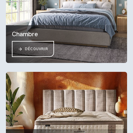
Chambre
DÉCOUVRIR