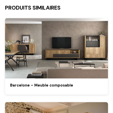
PRODUITS SIMILAIRES
Barcelone – Meuble composable