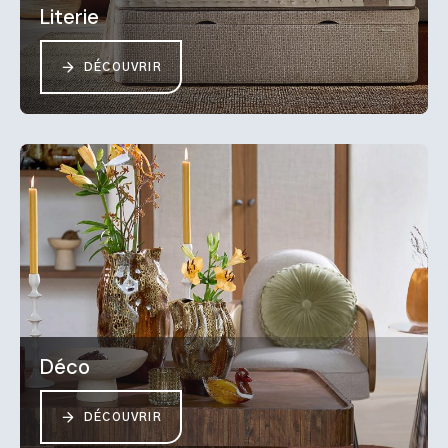
Literie
DÉCOUVRIR
Déco
DÉCOUVRIR