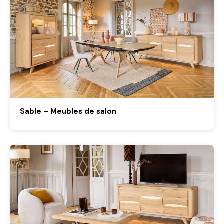
Sable – Meubles de salon