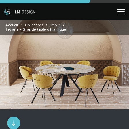
Accueil
Collections
Séjour
Indiana – Grande table céramique