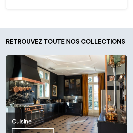
RETROUVEZ TOUTE NOS COLLECTIONS
Cuisine