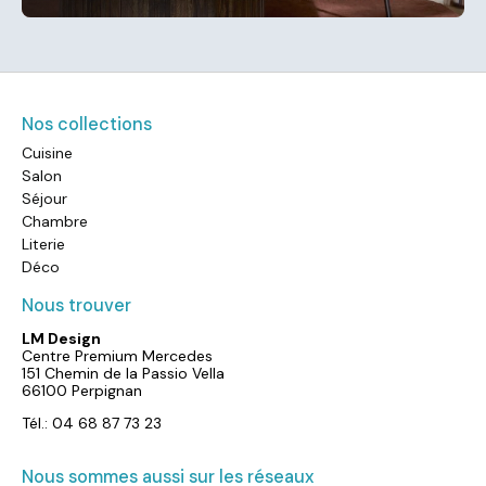
Nos collections
Cuisine
Salon
Séjour
Chambre
Literie
Déco
Nous trouver
LM Design
Centre Premium Mercedes
151 Chemin de la Passio Vella
66100 Perpignan
Tél.: 04 68 87 73 23
Nous sommes aussi sur les réseaux