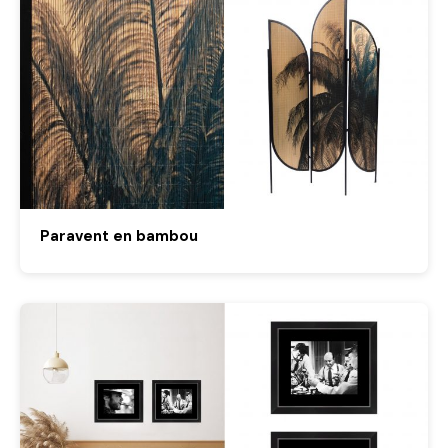
Paravent en bambou