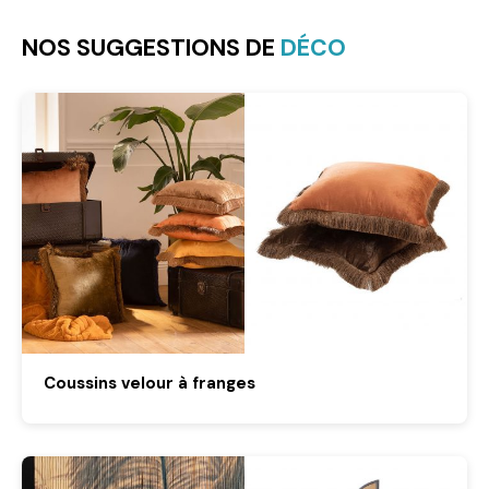
NOS SUGGESTIONS DE
DÉCO
Coussins velour à franges