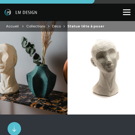
Accueil
Collections
Déco
Statue tête à poser