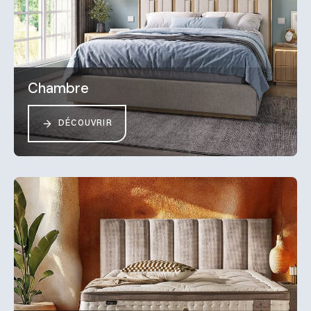
Chambre
DÉCOUVRIR