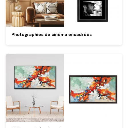
Photographies de cinéma encadrées