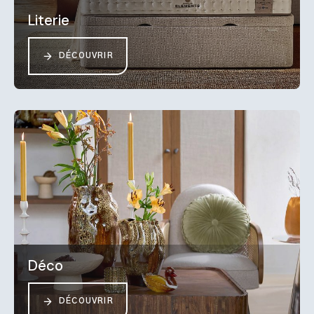
Literie
DÉCOUVRIR
Déco
DÉCOUVRIR