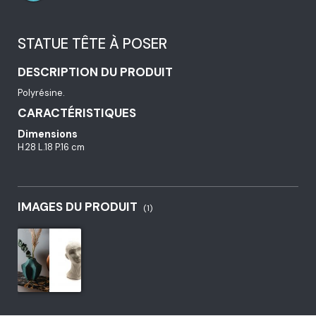
STATUE TÊTE À POSER
DESCRIPTION DU PRODUIT
Polyrésine.
CARACTÉRISTIQUES
Dimensions
H.28 L.18 P.16 cm
IMAGES DU PRODUIT
(1)