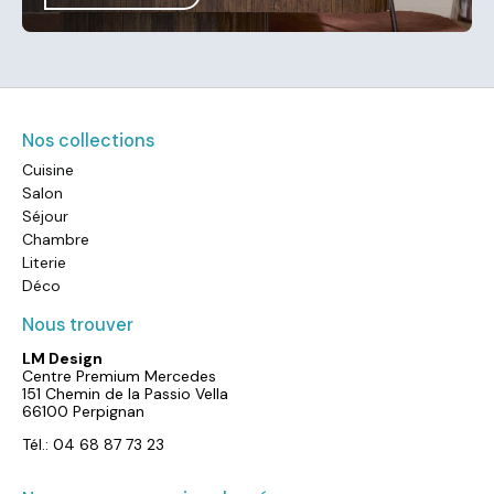
Nos collections
Cuisine
Salon
Séjour
Chambre
Literie
Déco
Nous trouver
LM Design
Centre Premium Mercedes
151 Chemin de la Passio Vella
66100 Perpignan
Tél.: 04 68 87 73 23