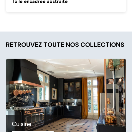
Toile encadrée abstraite
RETROUVEZ TOUTE NOS COLLECTIONS
Cuisine